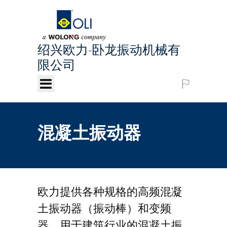
绍兴欧力-卧龙振动机械有
限公司
Chinese
混凝土振动器
欧力提供各种规格的高频混凝
土振动器（振动棒）和变频
器，用于建筑行业的混凝土振