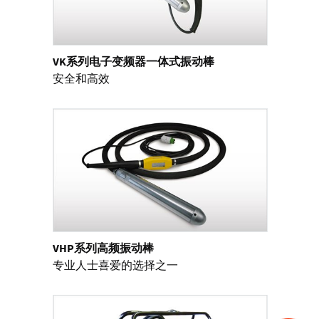
VK系列电子变频器一体式振动棒
安全和高效
VHP系列高频振动棒
专业人士喜爱的选择之一