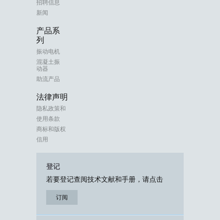
招聘信息
新闻
产品系
列
振动电机
混凝土振
动器
助流产品
法律声明
隐私政策和
使用条款
商标和版权
信用
登记
若要登记查阅技术文献和手册，请点击
订阅