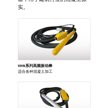
实。
VHN系列高频振动棒
适合各种混凝土加工