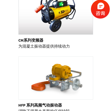
CM系列变频器
为混凝土振动器提供持续动力
HFP 系列高频气动振动器