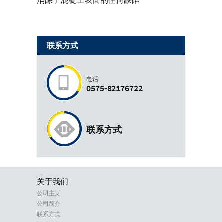
消除了混凝土表面的任何缺陷
联系方式
电话
0575-82176722
联系方式
关于我们
公司主页
公司简介
联系方式